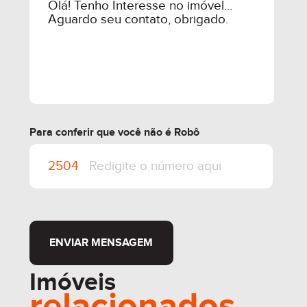
Para conferir que você não é Robô
ENVIAR MENSAGEM
Imóveis
relacionados