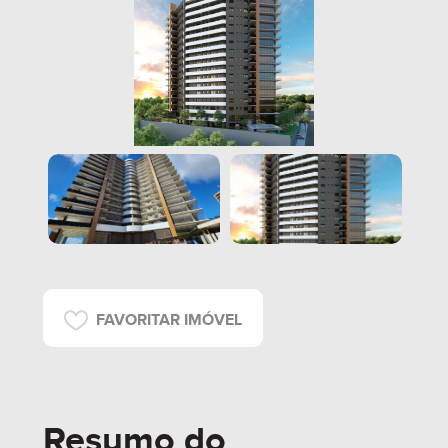
FAVORITAR IMÓVEL
Resumo do