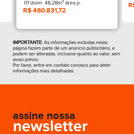
01 dorm. 48,28m² área p.
IMPORTANTE:
As informações exibidas nesta
página fazem parte de um anúncio publicitário, e
podem ser alteradas, inclusive quanto ao valor, sem
aviso prévio.
Por favor, entre em contato conosco para obter
informações mais detalhadas.
assine nossa
newsletter