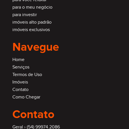
para o meu negócio
para investir
imóveis alto padrão
imóveis exclusivos
Navegue
Home
Serviços
Termos de Uso
Imóveis
Contato
Como Chegar
Contato
Geral ›
(54) 99974.2086