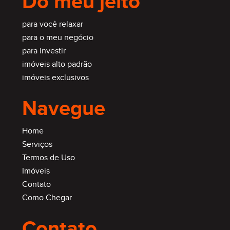
Do meu jeito
para você relaxar
para o meu negócio
para investir
imóveis alto padrão
imóveis exclusivos
Navegue
Home
Serviços
Termos de Uso
Imóveis
Contato
Como Chegar
Contato