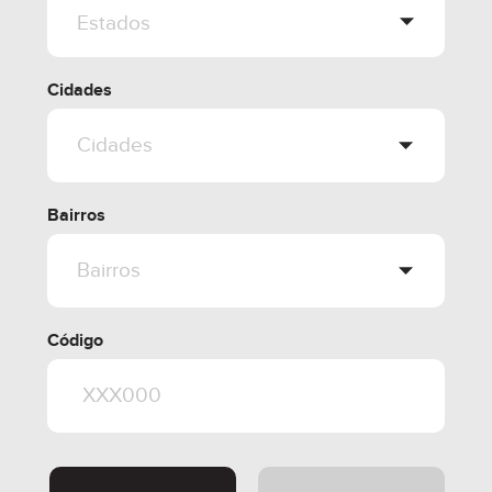
Cidades
Bairros
Código