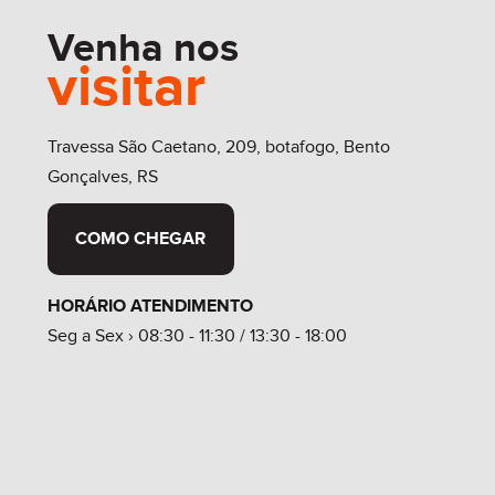
Venha nos
visitar
Travessa São Caetano, 209, botafogo, Bento
Gonçalves, RS
COMO CHEGAR
HORÁRIO ATENDIMENTO
Seg a Sex › 08:30 - 11:30 / 13:30 - 18:00