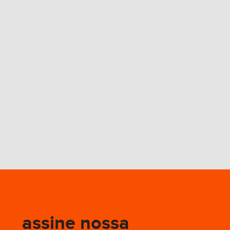
assine nossa